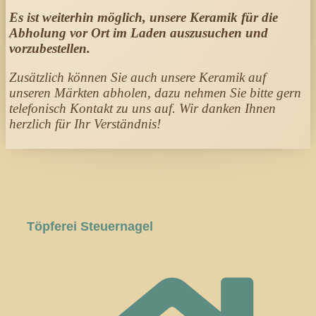
Es ist weiterhin möglich, unsere Keramik für die
Abholung vor Ort im Laden auszusuchen und
vorzubestellen.
Zusätzlich können Sie auch unsere Keramik auf
unseren Märkten abholen, dazu nehmen Sie bitte gern
telefonisch Kontakt zu uns auf. Wir danken Ihnen
herzlich für Ihr Verständnis!
Töpferei Steuernagel