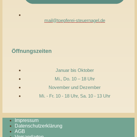
mail@toepferei-steuernagel.de
Öffnungszeiten
Januar bis Oktober
Mi., Do. 10 – 18 Uhr
November und Dezember
Mi. - Fr. 10 - 18 Uhr, Sa. 10 - 13 Uhr
Impressum
Datenschutzerklärung
AGB
Versandarten