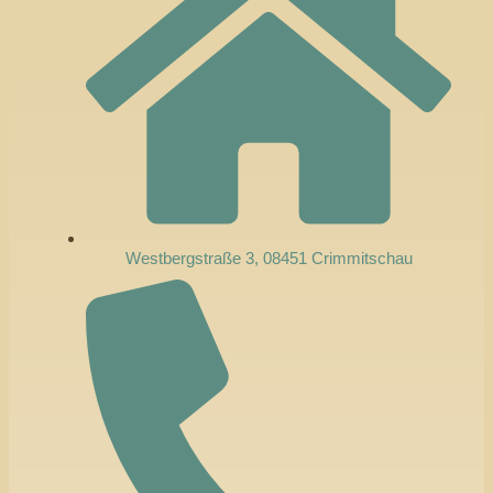
Westbergstraße 3, 08451 Crimmitschau