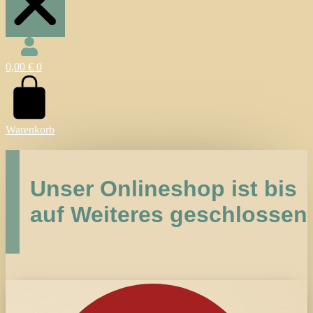
0,00
€
0
Warenkorb
Unser Onlineshop ist bis
auf Weiteres geschlossen