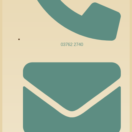
03762 2740