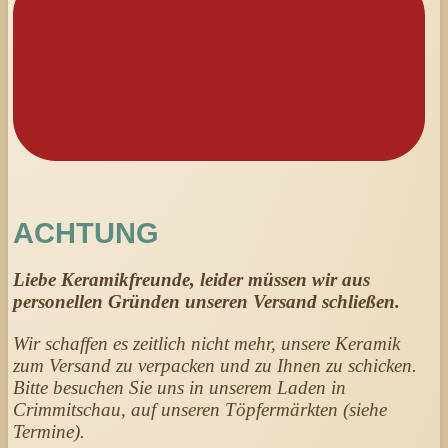
ACHTUNG
Liebe Keramikfreunde, leider müssen wir aus
personellen Gründen unseren Versand schließen.
Wir schaffen es zeitlich nicht mehr, unsere Keramik
zum Versand zu verpacken und zu Ihnen zu schicken.
Bitte besuchen Sie uns in unserem Laden in
Crimmitschau, auf unseren Töpfermärkten (siehe
Termine).